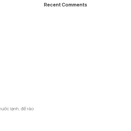
Recent Comments
nước lạnh, để ráo