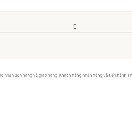
xác nhận đơn hàng và giao hàng. Khách hàng nhận hàng và tiến hành Th