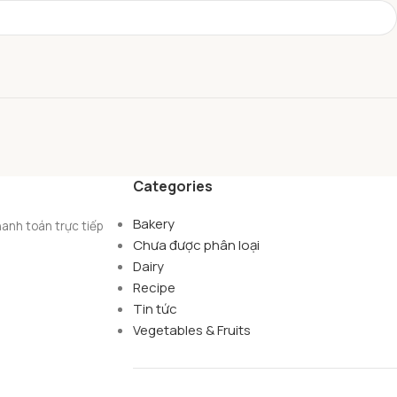
Categories
Bakery
anh toán trực tiếp
Chưa được phân loại
Dairy
Recipe
Tin tức
Vegetables & Fruits