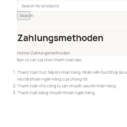
Search
Zahlungsmethoden
Home
Zahlungsmethoden
Bạn có các lựa chọn thanh toán sau:
Thanh toán trực tiếp khi nhận hàng: Nhân viên EuroShop sẽ 
vào tài khoản ngân hàng của chúng tôi.
Thanh toán cho công ty vận chuyển sau khi nhận hàng
Thanh toán bằng chuyển khoản ngân hàng