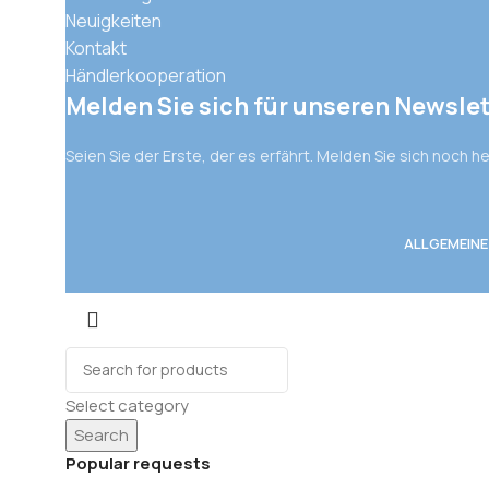
Neuigkeiten
Kontakt
Händlerkooperation
Melden Sie sich für unseren Newslet
Seien Sie der Erste, der es erfährt. Melden Sie sich noch h
ALLGEMEIN
Select category
Search
Popular requests