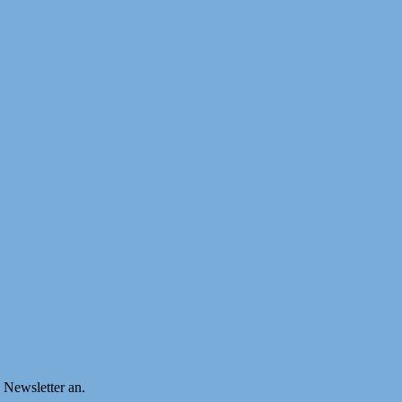
n Newsletter an.