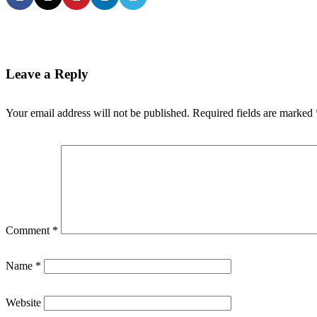
Leave a Reply
Your email address will not be published.
Required fields are marked
Comment
*
Name
*
Website