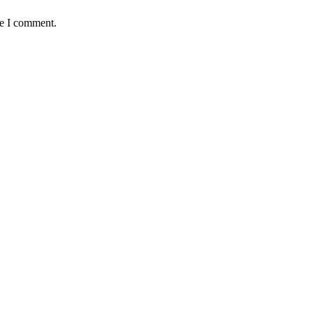
me I comment.