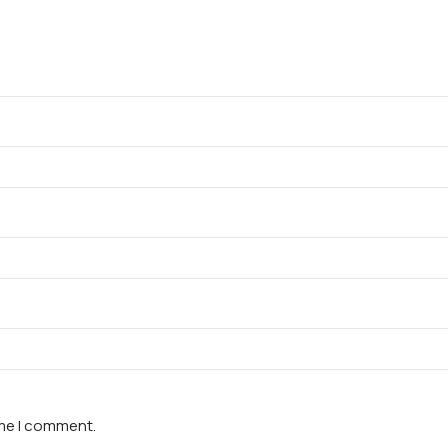
ime I comment.