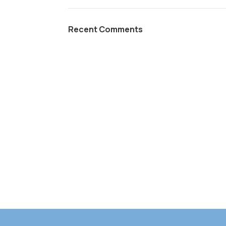
Recent Comments