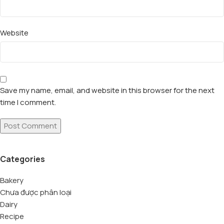
Website
Save my name, email, and website in this browser for the next
time I comment.
Categories
Bakery
Chưa được phân loại
Dairy
Recipe