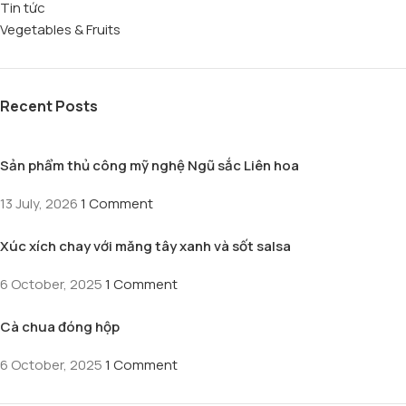
Tin tức
Vegetables & Fruits
Recent Posts
Sản phẩm thủ công mỹ nghệ Ngũ sắc Liên hoa
13 July, 2026
1 Comment
Xúc xích chay với măng tây xanh và sốt salsa
6 October, 2025
1 Comment
Cà chua đóng hộp
6 October, 2025
1 Comment