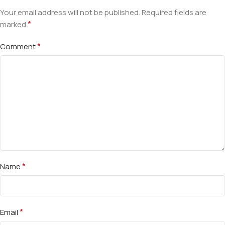
Your email address will not be published.
Required fields are
*
marked
*
Comment
*
Name
*
Email