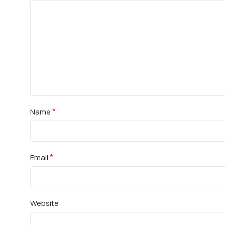
*
Name
*
Email
Website