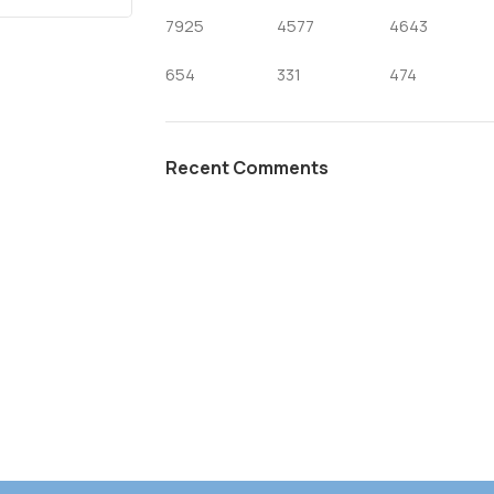
7925
4577
4643
654
331
474
Recent Comments