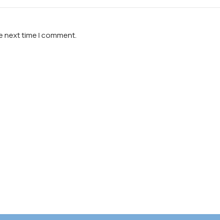
he next time I comment.