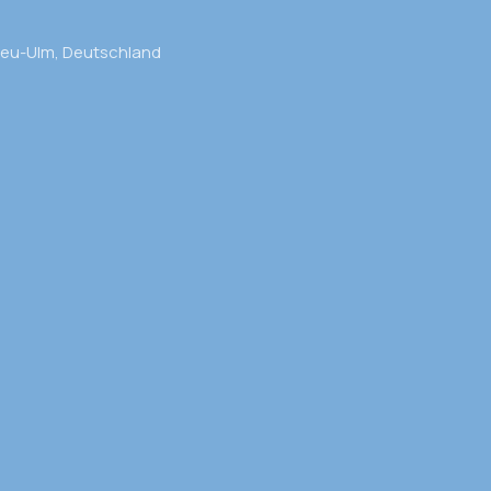
Neu-Ulm, Deutschland