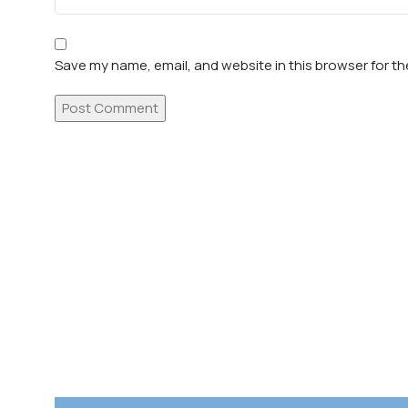
Save my name, email, and website in this browser for t