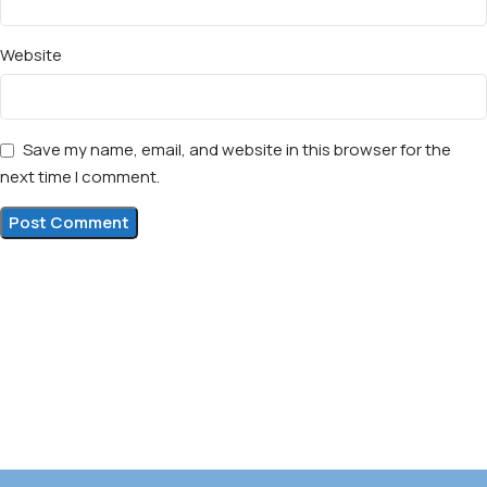
Website
Save my name, email, and website in this browser for the
next time I comment.