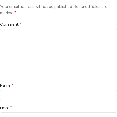
Your email address will not be published.
Required fields are
*
marked
*
Comment
*
Name
*
Email