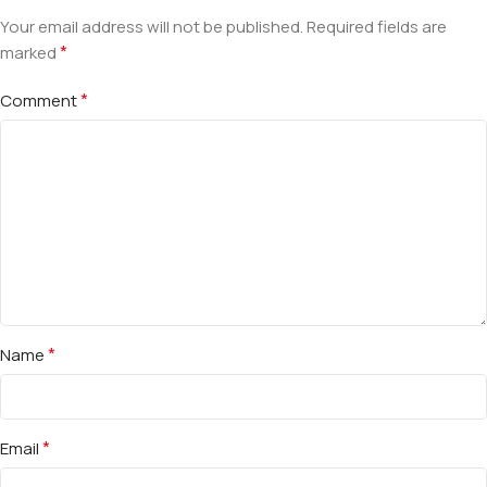
Your email address will not be published.
Required fields are
*
marked
*
Comment
*
Name
*
Email