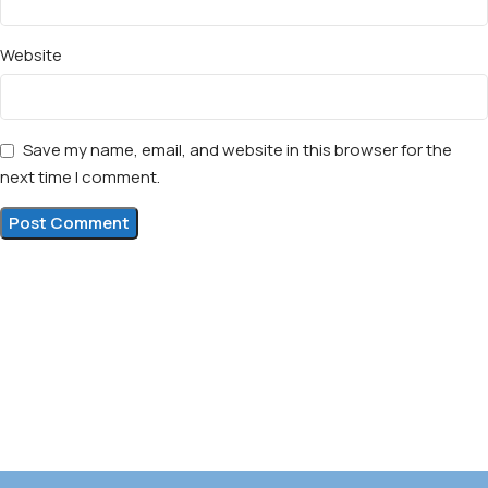
Website
Save my name, email, and website in this browser for the
next time I comment.