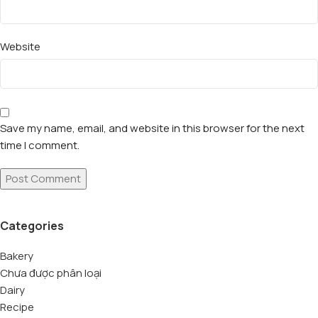
Website
Save my name, email, and website in this browser for the next
time I comment.
Categories
Bakery
Chưa được phân loại
Dairy
Recipe