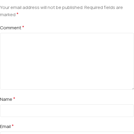
Your email address will not be published.
Required fields are
*
marked
*
Comment
*
Name
*
Email