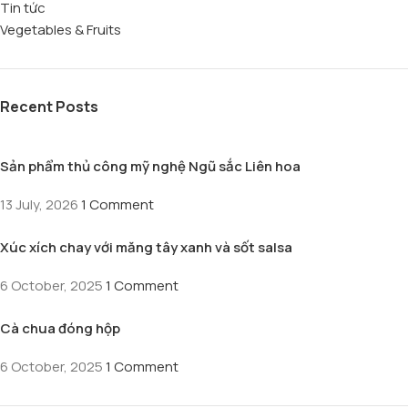
Tin tức
Vegetables & Fruits
Recent Posts
Sản phẩm thủ công mỹ nghệ Ngũ sắc Liên hoa
13 July, 2026
1 Comment
Xúc xích chay với măng tây xanh và sốt salsa
6 October, 2025
1 Comment
Cà chua đóng hộp
6 October, 2025
1 Comment