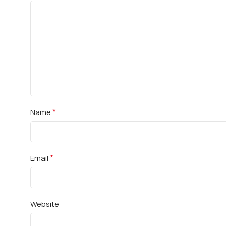
*
Name
*
Email
Website