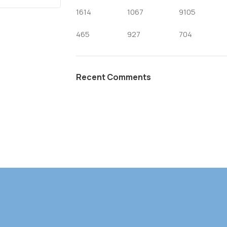
1614
1067
9105
465
927
704
Recent Comments