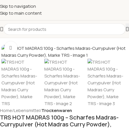
Skip to navigation
Skip to main content
Click to enlarge
Home
Lebensmittel
Trockenwaren
TRS HOT MADRAS 100g – Scharfes Madras-
Currypulver (Hot Madras Curry Powder),