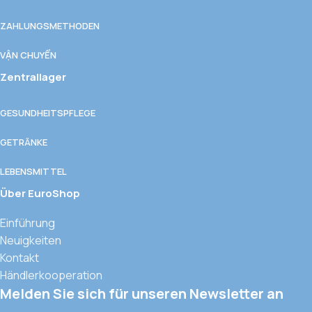
ZAHLUNGSMETHODEN
VẬN CHUYỂN
Zentrallager
GESUNDHEITSPFLEGE
GETRÄNKE
LEBENSMITTEL
Über EuroShop
Einführung
Neuigkeiten
Kontakt
Händlerkooperation
Melden Sie sich für unseren Newsletter an