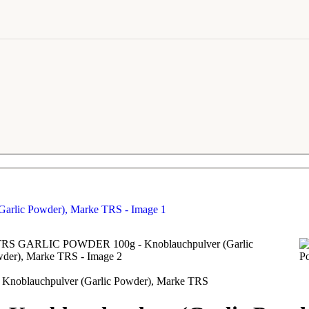
blauchpulver (Garlic Powder), Marke TRS