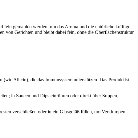
d fein gemahlen werden, um das Aroma und die natürliche kräftige
n von Gerichten und bleibt dabei fein, ohne die Oberflächenstruktur
 (wie Allicin), die das Immunsystem unterstützen. Das Produkt ist
eiten; in Saucen und Dips einrühren oder direkt über Suppen,
sten verschließen oder in ein Glasgefäß füllen, um Verklumpen