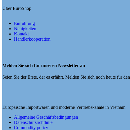
Über EuroShop
Einführung
Neuigkeiten
Kontakt
Händlerkooperation
Melden Sie sich für unseren Newsletter an
Seien Sie der Erste, der es erfährt. Melden Sie sich noch heute für de
Europäische Importwaren und moderne Vertriebskanäle in Vietnam
Allgemeine Geschäftsbedingungen
Datenschutzrichtlinie
Commodity policy