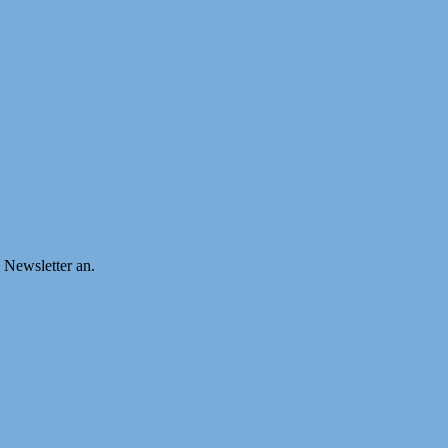
n Newsletter an.