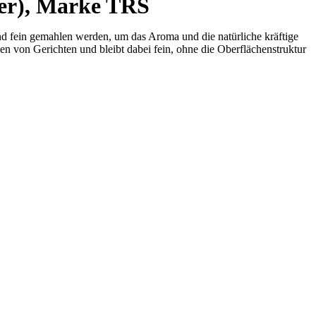
r), Marke TRS
d fein gemahlen werden, um das Aroma und die natürliche kräftige
n von Gerichten und bleibt dabei fein, ohne die Oberflächenstruktur