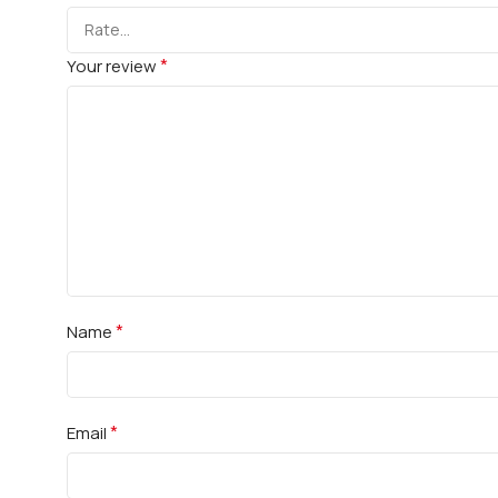
*
Your review
*
Name
*
Email