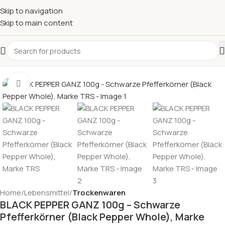
Skip to navigation
Skip to main content
Click to enlarge
Home
Lebensmittel
Trockenwaren
BLACK PEPPER GANZ 100g – Schwarze
Pfefferkörner (Black Pepper Whole), Marke