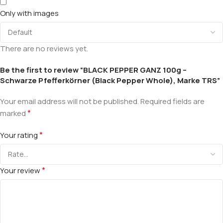
Only with images
There are no reviews yet.
Be the first to review “BLACK PEPPER GANZ 100g –
Schwarze Pfefferkörner (Black Pepper Whole), Marke TRS”
Your email address will not be published.
Required fields are
*
marked
*
Your rating
*
Your review