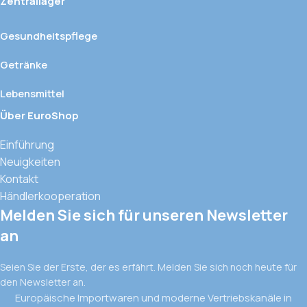
Zentrallager
Gesundheitspflege
Getränke
Lebensmittel
Über EuroShop
Einführung
Neuigkeiten
Kontakt
Händlerkooperation
Melden Sie sich für unseren Newsletter
an
Seien Sie der Erste, der es erfährt. Melden Sie sich noch heute für
den Newsletter an.
Europäische Importwaren und moderne Vertriebskanäle in